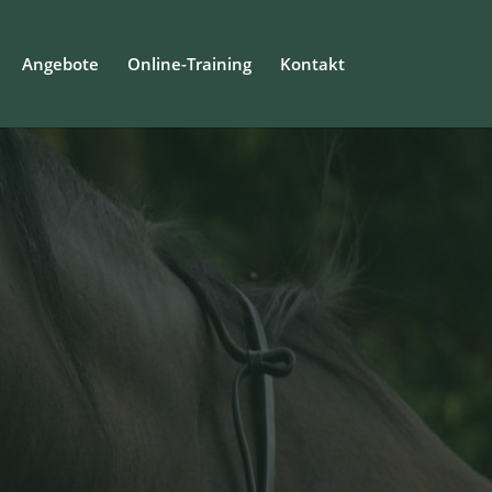
Angebote
Online-Training
Kontakt