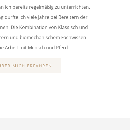
n ich bereits regelmäßig zu unterrichten.
durfte ich viele Jahre bei Bereitern der
rnen. Die Kombination von Klassisch und
stern und biomechanischem Fachwissen
ne Arbeit mit Mensch und Pferd.
ÜBER MICH ERFAHREN