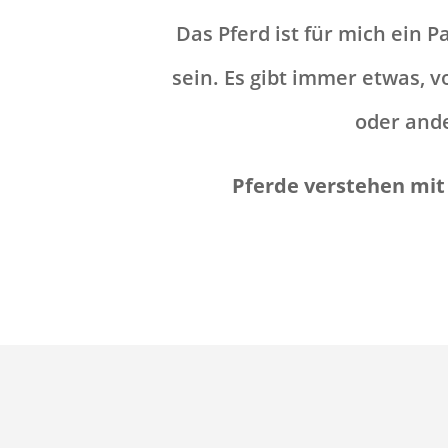
Das Pferd ist für mich ein 
sein. Es gibt immer etwas, v
oder ande
Pferde verstehen mit