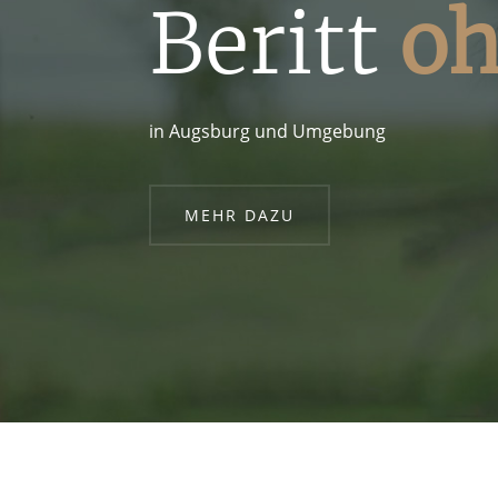
Beritt
oh
in Augsburg und Umgebung
MEHR DAZU