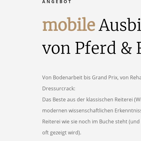
ANGEBOT
mobile 
Ausbi
von Pferd & 
Von Bodenarbeit bis Grand Prix, von Reha
Dressurcrack:
Das Beste aus der klassischen Reiterei (W
modernen wissenschaftlichen Erkenntniss
Reiterei wie sie noch im Buche steht (und 
oft gezeigt wird).