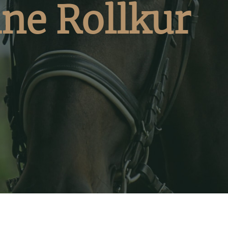
ne Rollkur