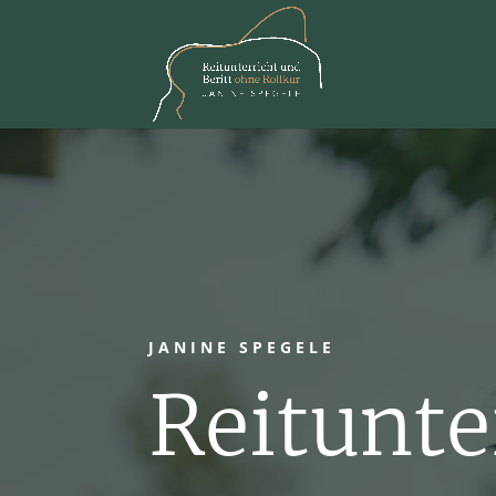
JANINE SPEGELE
Reitunte