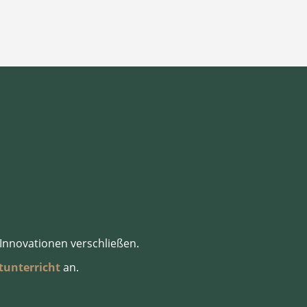
 Innovationen verschließen.
tunterricht
an.