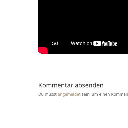
Kommentar absenden
Du musst
angemeldet
sein, um einen Kommen